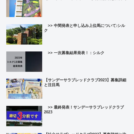
>> 中間発表と申し込み上位馬について:シル
ク
>> 一次募集結果発表！：シルク
【サンデーサラブレッドクラブ2023】募集詳細
と注目馬
>> 最終発表！サンデーサラブレッドクラブ
2023