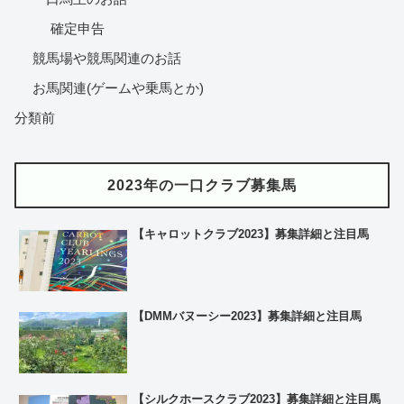
確定申告
競馬場や競馬関連のお話
お馬関連(ゲームや乗馬とか)
分類前
2023年の一口クラブ募集馬
【キャロットクラブ2023】募集詳細と注目馬
【DMMバヌーシー2023】募集詳細と注目馬
【シルクホースクラブ2023】募集詳細と注目馬