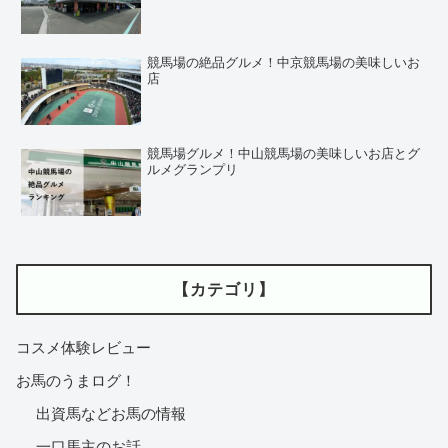
競馬場の絶品グルメ！中京競馬場の美味しいお
店
競馬場グルメ！中山競馬場の美味しいお店とグ
ルメグランプリ
【カテゴリ】
コスメ体験レビュー
お馬のうまログ！
出資馬などお馬の情報
一口馬主のお話