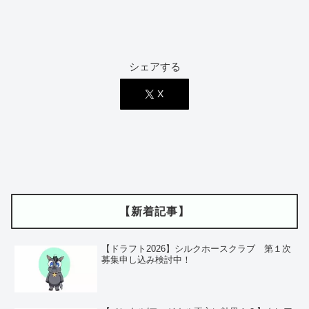
シェアする
X
【新着記事】
【ドラフト2026】シルクホースクラブ 第１次
募集申し込み検討中！