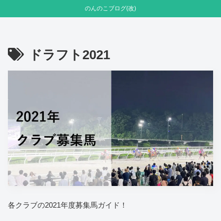
のんのこブログ(改)
ドラフト2021
各クラブの2021年度募集馬ガイド！