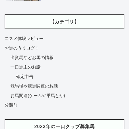
【カテゴリ】
コスメ体験レビュー
お馬のうまログ！
出資馬などお馬の情報
一口馬主のお話
確定申告
競馬場や競馬関連のお話
お馬関連(ゲームや乗馬とか)
分類前
2023年の一口クラブ募集馬