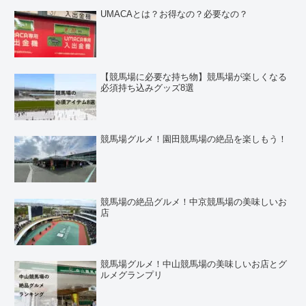
UMACAとは？お得なの？必要なの？
【競馬場に必要な持ち物】競馬場が楽しくなる
必須持ち込みグッズ8選
競馬場グルメ！園田競馬場の絶品を楽しもう！
競馬場の絶品グルメ！中京競馬場の美味しいお
店
競馬場グルメ！中山競馬場の美味しいお店とグ
ルメグランプリ