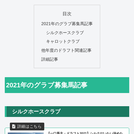
目次
2021年のグラブ募集馬記事
シルクホースクラブ
キャロットクラブ
他年度のドラフト関連記事
詳細記事
2021年のグラブ募集馬記事
シルクホースクラブ
【一口馬主・ドラフト2021】シルクだいたい決めた