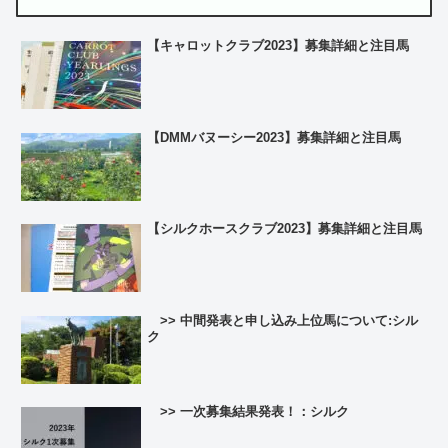
【キャロットクラブ2023】募集詳細と注目馬
【DMMバヌーシー2023】募集詳細と注目馬
【シルクホースクラブ2023】募集詳細と注目馬
>> 中間発表と申し込み上位馬について:シル
ク
>> 一次募集結果発表！：シルク