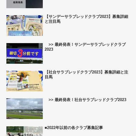
【サンデーサラブレッドクラブ2023】募集詳細
と注目馬
>> 最終発表！サンデーサラブレッドクラブ
2023
【社台サラブレッドクラブ2023】募集詳細と注
目馬
>> 最終発表！社台サラブレッドクラブ2023
■2022年以前の各クラブ募集記事