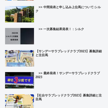
>> 中間発表と申し込み上位馬について:シル
ク
>> 一次募集結果発表！：シルク
【サンデーサラブレッドクラブ2023】募集詳細
と注目馬
>> 最終発表！サンデーサラブレッドクラブ
2023
【社台サラブレッドクラブ2023】募集詳細と注
目馬