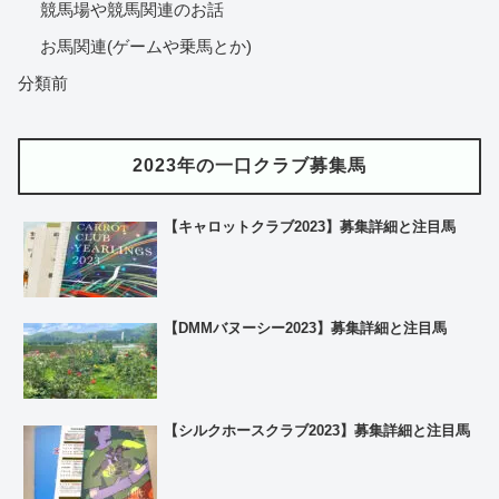
競馬場や競馬関連のお話
お馬関連(ゲームや乗馬とか)
分類前
2023年の一口クラブ募集馬
【キャロットクラブ2023】募集詳細と注目馬
【DMMバヌーシー2023】募集詳細と注目馬
【シルクホースクラブ2023】募集詳細と注目馬