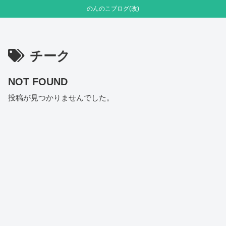
のんのこブログ(改)
チーク
NOT FOUND
投稿が見つかりませんでした。