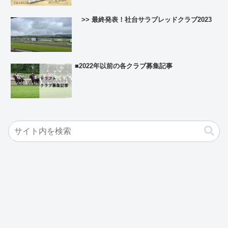
>> 最終発表！社台サラブレッドクラブ2023
■2022年以前の各クラブ募集記事