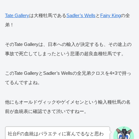
Tate Gallery
は大種牡馬である
Sadler’s Wells
と
Fairy King
の全
弟！
そのTate Galleryは、日本への輸入が決定するも、その途上の
事故で死亡してしまったという悲運の超良血種牡馬です。
このTate GalleryとSadler’s Wellsの全兄弟クロスを4×3で持っ
てるんですよね。
他にもオールドヴィックやゲイメセンという輸入種牡馬の名
前が血統表に確認できて渋いですねー。
社台Fの血統はバラエティに富んでるなと思わ