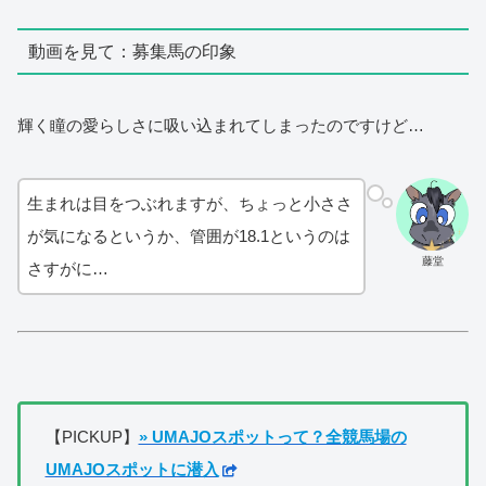
動画を見て：募集馬の印象
輝く瞳の愛らしさに吸い込まれてしまったのですけど…
生まれは目をつぶれますが、ちょっと小ささ
が気になるというか、管囲が18.1というのは
藤堂
さすがに…
【PICKUP】
» UMAJOスポットって？全競馬場の
UMAJOスポットに潜入