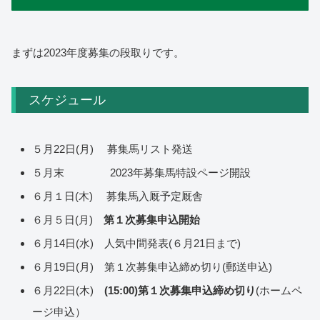
まずは2023年度募集の段取りです。
スケジュール
５月22日(月)
募集馬リスト発送
５月末 2023年募集馬特設ページ開設
６月１日(木) 募集馬入厩予定厩舎
６月５日(月)
第１次募集申込開始
６月14日(水) 人気中間発表(６月21日まで)
６月19日(月) 第１次募集申込締め切り(郵送申込)
６月22日(木)
(15:00)第１次募集申込締め切り
(ホームペ
ージ申込）