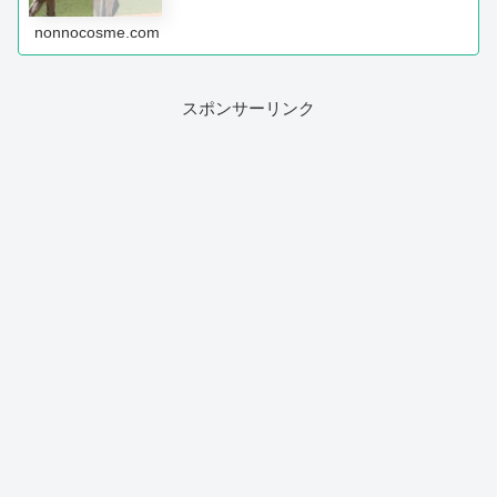
から募集...
nonnocosme.com
スポンサーリンク