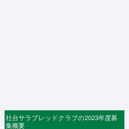
社台サラブレッドクラブの2023年度募
集概要