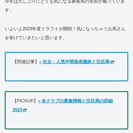
今年は久しぶりにとても気になる募集馬の名前が載っていま
す。
いよいよ2023年度ドラフトが開戦！気になっちゃうお馬さん
を挙げていきたいと思います。
【関連記事】
» 社台：人気中間発表最終と注目馬
【PICKUP】
» 各クラブの募集情報と注目馬の詳細
2023