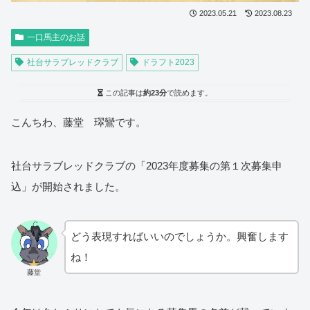
2023.05.21
2023.08.23
一口馬主のお話
社台サラブレッドクラブ
ドラフト2023
この記事は
約23分
で読めます。
こんちわ、藤堂 璻鸞です。
社台サラブレッドクラブの「2023年度募集の第１次募集申
込」が開始されました。
どう表現すればいいのでしょうか。興奮します
ね！
藤堂