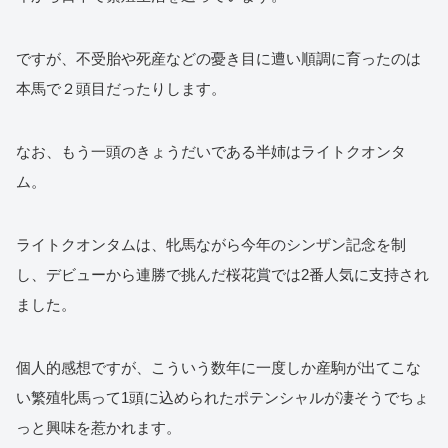
ですが、不受胎や死産などの憂き目に遭い順調に育ったのは
本馬で２頭目だったりします。
なお、もう一頭のきょうだいである半姉はライトクオンタ
ム。
ライトクオンタムは、牝馬ながら今年のシンザン記念を制
し、デビューから連勝で挑んだ桜花賞では2番人気に支持され
ました。
個人的感想ですが、こういう数年に一度しか産駒が出てこな
い繁殖牝馬って1頭に込められたポテンシャルが凄そうでちょ
っと興味を惹かれます。