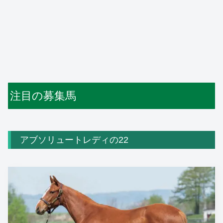
注目の募集馬
アブソリュートレディの22