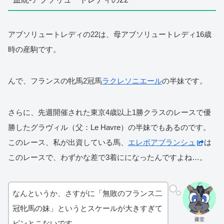
アブソリュートレディの22は、母アブソリュートレディ16歳
時の産駒です。
んで、フランスの牝馬2冠馬
ラクレソニエール
の半妹です。
さらに、先週開催された東京4歳以上1勝クラスのレースで優
勝したグラヴィル（父：Le Havre）の半妹でもあるのです。
このレース、私が出資している馬、
エレボアブランシュ
は
このレースで、わずかな差で3着にになったんですよね…。
なんというか、さすがに「無敗のフランス二
冠牝馬の妹」というとスケールが大きすぎて
藤堂
ピンとこないです。