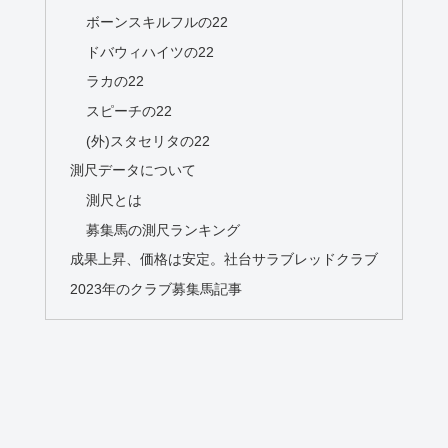
ボーンスキルフルの22
ドバウィハイツの22
ラカの22
スピーチの22
(外)スタセリタの22
測尺データについて
測尺とは
募集馬の測尺ランキング
成果上昇、価格は安定。社台サラブレッドクラブ
2023年のクラブ募集馬記事