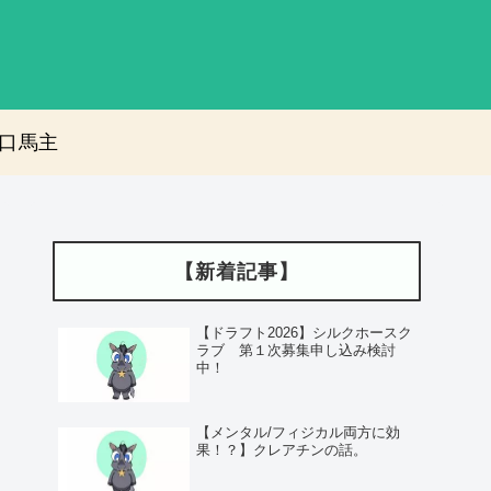
口馬主
【新着記事】
【ドラフト2026】シルクホースク
ラブ 第１次募集申し込み検討
中！
【メンタル/フィジカル両方に効
果！？】クレアチンの話。