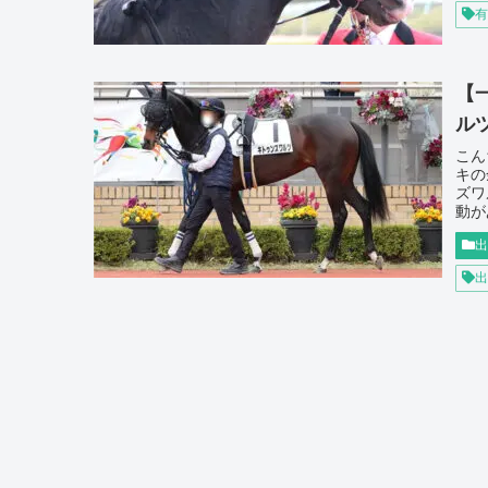
【
ル
こん
キの
ズワ
動が