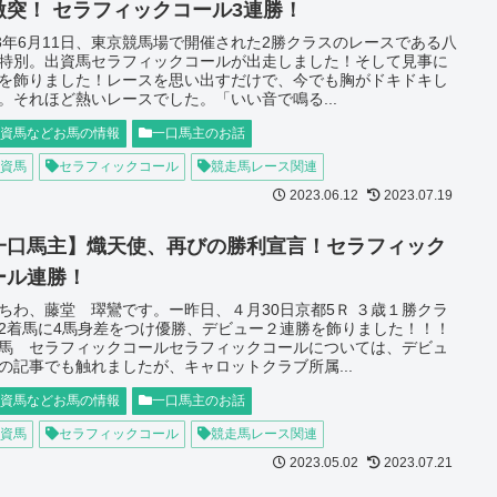
激突！ セラフィックコール3連勝！
23年6月11日、東京競馬場で開催された2勝クラスのレースである八
特別。出資馬セラフィックコールが出走しました！そして見事に
を飾りました！レースを思い出すだけで、今でも胸がドキドキし
。それほど熱いレースでした。「いい音で鳴る...
出資馬などお馬の情報
一口馬主のお話
出資馬
セラフィックコール
競走馬レース関連
2023.06.12
2023.07.19
一口馬主】熾天使、再びの勝利宣言！セラフィック
ール連勝！
ちわ、藤堂 璻鸞です。ー昨日、４月30日京都5Ｒ ３歳１勝クラ
2着馬に4馬身差をつけ優勝、デビュー２連勝を飾りました！！！
馬 セラフィックコールセラフィックコールについては、デビュ
の記事でも触れましたが、キャロットクラブ所属...
出資馬などお馬の情報
一口馬主のお話
出資馬
セラフィックコール
競走馬レース関連
2023.05.02
2023.07.21