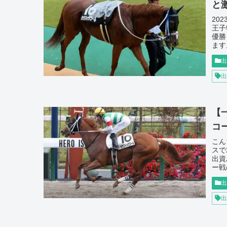
と
20
王子
優勝
ます
【
コ
こん
スで
出資
ー戦