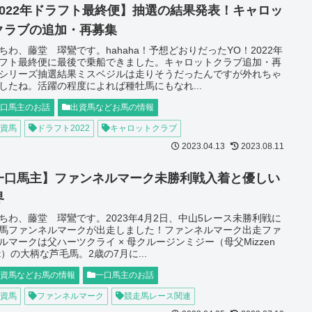
2022年ドラフト最終便】抽選の結果発表！キャロッ
クラブの追加・再募集
ちわ、藤堂 璻鸞です。hahaha！予想どおりだったYO！2022年
フト最終便に最後で乗船できました。キャロットクラブ追加・再
シリーズ抽選結果ミスベジルは走りそうだったんですが外れちゃ
したね。活躍の程度によれば種牡馬にもなれ...
一口馬主のお話
出資馬などお馬の情報
出資馬
ドラフト2022
キャロットクラブ
2023.04.13
2023.08.11
一口馬主】ファンネルマーク未勝利戦入着と優しい
界
ちわ、藤堂 璻鸞です。2023年4月2日、中山5レース未勝利戦に
馬ファンネルマークが出走しました！ファンネルマーク出走ファ
ルマークは父ハーツクライ × 母クルージンミジー（母父Mizzen
st）の大柄な芦毛馬。2歳の7月に...
出資馬などお馬の情報
一口馬主のお話
出資馬
ファンネルマーク
競走馬レース関連