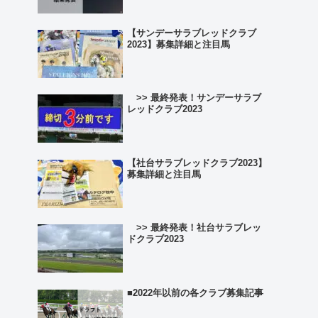
【サンデーサラブレッドクラブ
2023】募集詳細と注目馬
>> 最終発表！サンデーサラブ
レッドクラブ2023
【社台サラブレッドクラブ2023】
募集詳細と注目馬
>> 最終発表！社台サラブレッ
ドクラブ2023
■2022年以前の各クラブ募集記事