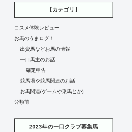
【カテゴリ】
コスメ体験レビュー
お馬のうまログ！
出資馬などお馬の情報
一口馬主のお話
確定申告
競馬場や競馬関連のお話
お馬関連(ゲームや乗馬とか)
分類前
2023年の一口クラブ募集馬