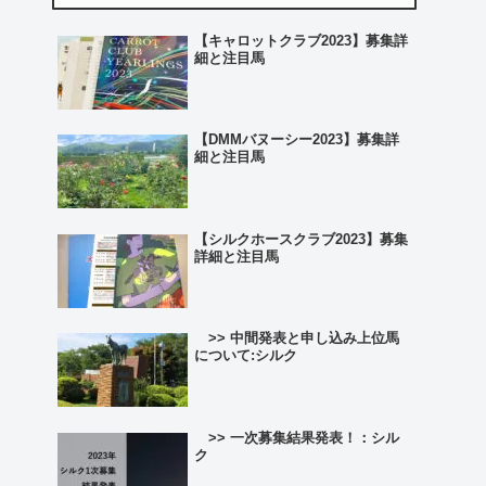
【キャロットクラブ2023】募集詳
細と注目馬
【DMMバヌーシー2023】募集詳
細と注目馬
【シルクホースクラブ2023】募集
詳細と注目馬
>> 中間発表と申し込み上位馬
について:シルク
>> 一次募集結果発表！：シル
ク