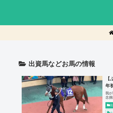
出資馬などお馬の情報
【
年
我が
念挑