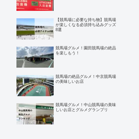
【競馬場に必要な持ち物】競馬場
が楽しくなる必須持ち込みグッズ
8選
競馬場グルメ！園田競馬場の絶品
を楽しもう！
競馬場の絶品グルメ！中京競馬場
の美味しいお店
競馬場グルメ！中山競馬場の美味
しいお店とグルメグランプリ