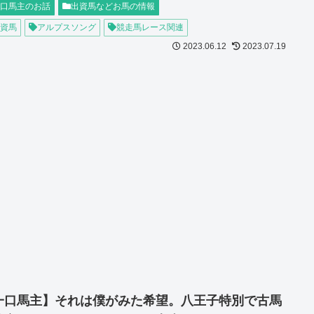
一口馬主のお話
出資馬などお馬の情報
出資馬
アルプスソング
競走馬レース関連
2023.06.12
2023.07.19
一口馬主】それは僕がみた希望。八王子特別で古馬