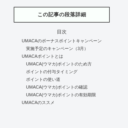
この記事の段落詳細
目次
UMACAのボーナスポイントキャンペーン
実施予定のキャンペーン（3月）
UMACAポイントとは
UMACA(ウマカ)ポイントのため方
ポイントの付与タイミング
ポイントの使い道
UMACA(ウマカ)ポイントの確認
UMACA(ウマカ)ポイントの有効期限
UMACAのススメ