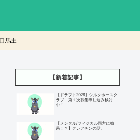
口馬主
【新着記事】
【ドラフト2026】シルクホースク
ラブ 第１次募集申し込み検討
中！
【メンタル/フィジカル両方に効
果！？】クレアチンの話。