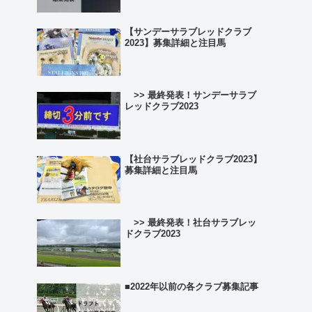
【サンデーサラブレッドクラブ
2023】募集詳細と注目馬
>> 最終発表！サンデーサラブ
レッドクラブ2023
【社台サラブレッドクラブ2023】
募集詳細と注目馬
>> 最終発表！社台サラブレッ
ドクラブ2023
■2022年以前の各クラブ募集記事