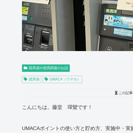
競馬場や競馬関連のお話
競馬場
UMACA（ウマカ）
この記事
こんにちは。藤堂 璻鸞です！
UMACAポイントの使い方と貯め方、実施中・実