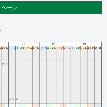
ンペーン
。