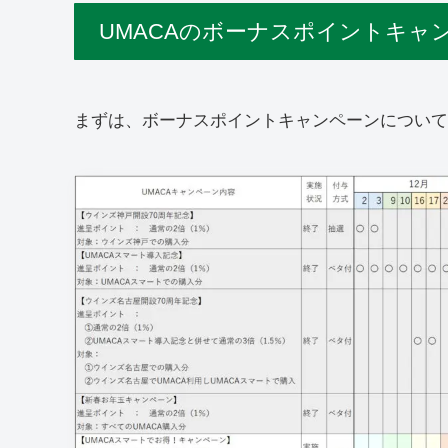
UMACAのボーナスポイントキャ
まずは、ボーナスポイントキャンペーンについて