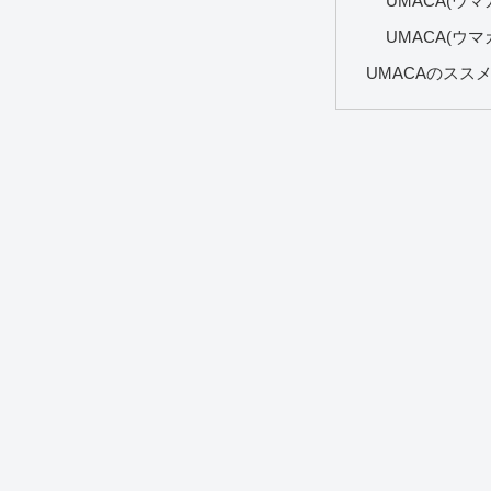
UMACA(ウ
UMACA(ウ
UMACAのスス