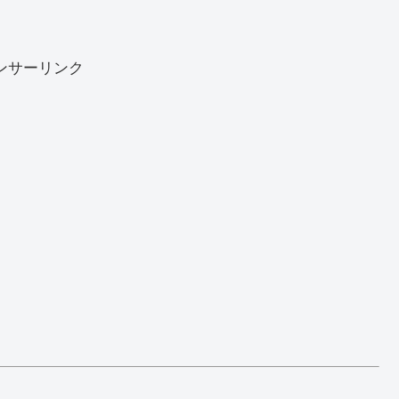
ンサーリンク