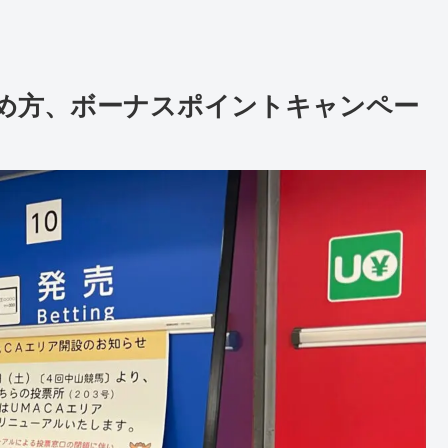
貯め方、ボーナスポイントキャンペー