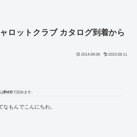
キャロットクラブ カタログ到着から
2014.09.09
2023.08.11
は
約4分
で読めます。
ってなもんでこんにちわ。