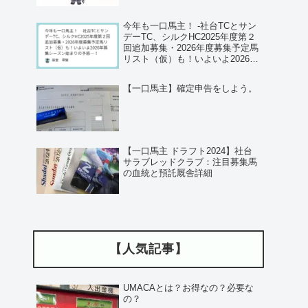
今年も一口馬主！ ‐社台TCとサン
デーTC、シルクHC2025年度第２
回追加募集・2026年度募集予定馬
リスト（仮）も！いよいよ2026年
募集シーズン始まりの予感…！
【一口馬主】確定申告をしよう。
【一口馬主 ドラフト2024】社台
サラブレッドクラブ：注目募集馬
の血統と預託厩舎詳細
【人気記事】
UMACAとは？お得なの？必要な
の？