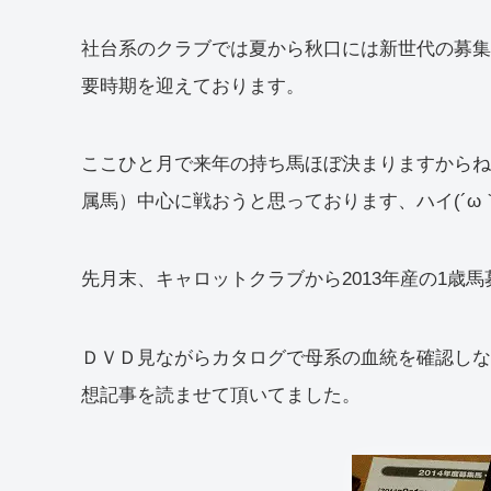
社台系のクラブでは夏から秋口には新世代の募集
要時期を迎えております。
ここひと月で来年の持ち馬ほぼ決まりますからね
属馬）中心に戦おうと思っております、ハイ(´ω｀
先月末、キャロットクラブから2013年産の1歳
ＤＶＤ見ながらカタログで母系の血統を確認しな
想記事を読ませて頂いてました。