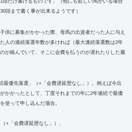
1頭だけ書けるものです。（他にも欲しい馬がいる場合
30頭まで書く事が出来るようです）
子供に募集がかかった際、母馬の出資者だった人に与え
た人の連続落選年数が多ければ（最大連続落選数は2年
のが絡んでいて、そこに会費を払うのが遅れたりした履
連続最優先落選」（+「会費遅延歴なし」）。例えば今出
がかかったとして、丁度それまでの年に2年連続で最優
を使って申し込んだ場合。
」（+「会費遅延歴なし」）、