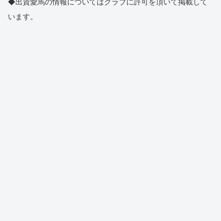
◆出資愛馬の情報についてはクラブに許可を頂いて掲載して
います。