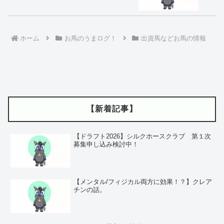
ホーム
お馬のうまログ！
出資馬などお馬の情報
【新着記事】
【ドラフト2026】シルクホースクラブ 第１次
募集申し込み検討中！
【メンタル/フィジカル両方に効果！？】クレア
チンの話。