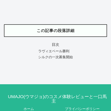
この記事の段落詳細
目次
ラヴィエベール勝利
シルクの一次募集開始
UMAJO(ウマジョ)のコスメ体験レビューと一口馬
主
ホーム
プライバシーポリシー