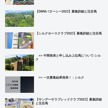
【DMMバヌーシー2023】募集詳細と注目馬
【シルクホースクラブ2023】募集詳細と注目馬
>> 中間発表と申し込み上位馬について:シル
ク
>> 一次募集結果発表！：シルク
【サンデーサラブレッドクラブ2023】募集詳細
と注目馬