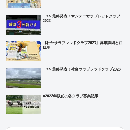
>> 最終発表！サンデーサラブレッドクラブ
2023
【社台サラブレッドクラブ2023】募集詳細と注
目馬
>> 最終発表！社台サラブレッドクラブ2023
■2022年以前の各クラブ募集記事