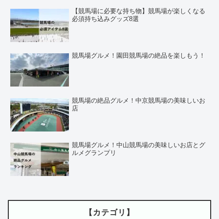
【競馬場に必要な持ち物】競馬場が楽しくなる
必須持ち込みグッズ8選
競馬場グルメ！園田競馬場の絶品を楽しもう！
競馬場の絶品グルメ！中京競馬場の美味しいお
店
競馬場グルメ！中山競馬場の美味しいお店とグ
ルメグランプリ
【カテゴリ】