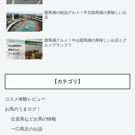
競馬場の絶品グルメ！中京競馬場の美味しいお
店
競馬場グルメ！中山競馬場の美味しいお店とグ
ルメグランプリ
【カテゴリ】
コスメ体験レビュー
お馬のうまログ！
出資馬などお馬の情報
一口馬主のお話