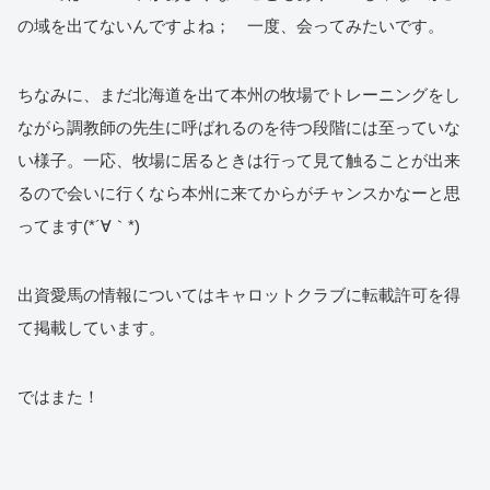
の域を出てないんですよね； 一度、会ってみたいです。
ちなみに、まだ北海道を出て本州の牧場でトレーニングをし
ながら調教師の先生に呼ばれるのを待つ段階には至っていな
い様子。一応、牧場に居るときは行って見て触ることが出来
るので会いに行くなら本州に来てからがチャンスかなーと思
ってます(*´∀｀*)
出資愛馬の情報についてはキャロットクラブに転載許可を得
て掲載しています。
ではまた！