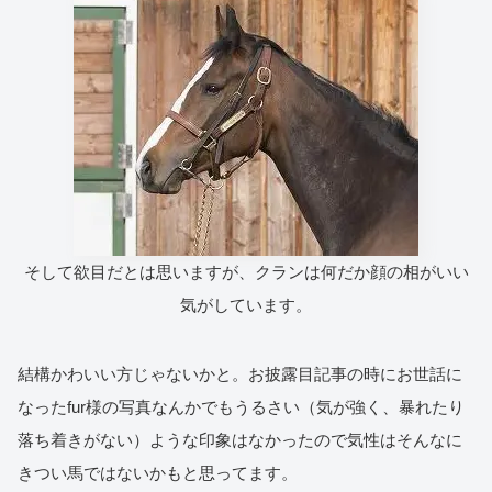
そして欲目だとは思いますが、クランは何だか顔の相がいい
気がしています。
結構かわいい方じゃないかと。お披露目記事の時にお世話に
なったfur様の写真なんかでもうるさい（気が強く、暴れたり
落ち着きがない）ような印象はなかったので気性はそんなに
きつい馬ではないかもと思ってます。