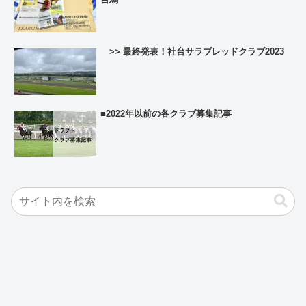
>> 最終発表！社台サラブレッドクラブ2023
■2022年以前の各クラブ募集記事