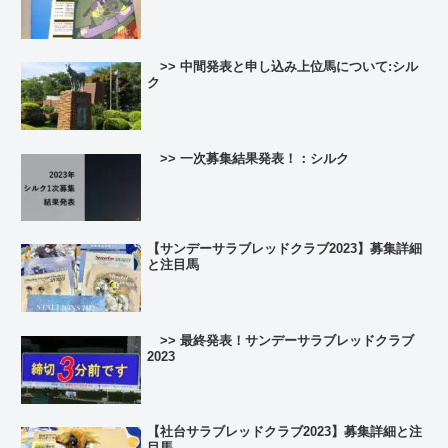
>> 中間発表と申し込み上位馬について:シル
ク
>> 一次募集結果発表！：シルク
【サンデーサラブレッドクラブ2023】募集詳細
と注目馬
>> 最終発表！サンデーサラブレッドクラブ
2023
【社台サラブレッドクラブ2023】募集詳細と注
目馬