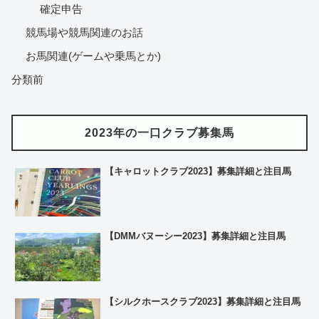
確定申告
競馬場や競馬関連のお話
お馬関連(ゲームや乗馬とか)
分類前
2023年の一口クラブ募集馬
【キャロットクラブ2023】募集詳細と注目馬
【DMMバヌーシー2023】募集詳細と注目馬
【シルクホースクラブ2023】募集詳細と注目馬