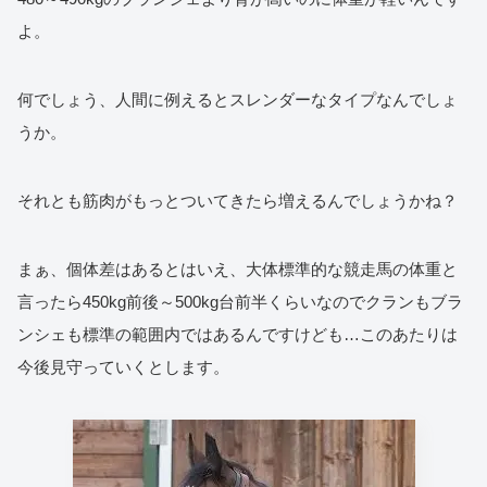
よ。
何でしょう、人間に例えるとスレンダーなタイプなんでしょ
うか。
それとも筋肉がもっとついてきたら増えるんでしょうかね？
まぁ、個体差はあるとはいえ、大体標準的な競走馬の体重と
言ったら450kg前後～500kg台前半くらいなのでクランもブラ
ンシェも標準の範囲内ではあるんですけども…このあたりは
今後見守っていくとします。