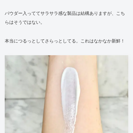
パウダー入っててサラサラ感な製品は結構ありますが、こち
らはそうではない。
本当につるっとしてさらっとしてる。これはなかなか新鮮！