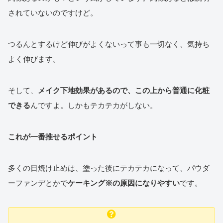
されていないのですけど。
つるんとするけど伸びがよくないって事も一切なく、気持ち
よく伸びます。
そして、
メイク下地効果があるので、この上から普通に化粧
できる
んですよ。しかもテカテカがしない。
これが一番推せるポイント
多くの日焼け止めは、塗った後にテカテカになって、パウダ
ーファンデとかで
ケーキング※の原因になりやすい
です。