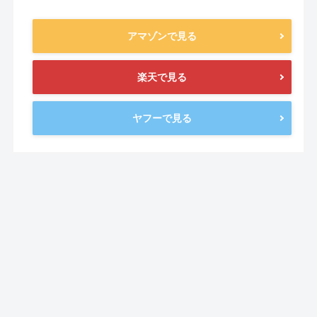
アマゾンで見る
楽天で見る
ヤフーで見る