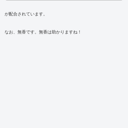
が配合されています。
なお、無香です。無香は助かりますね！