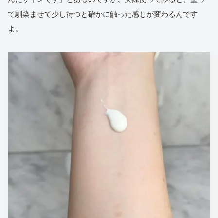
て馴染ませて少し待つと確かに触った感じが変わるんです
よ。