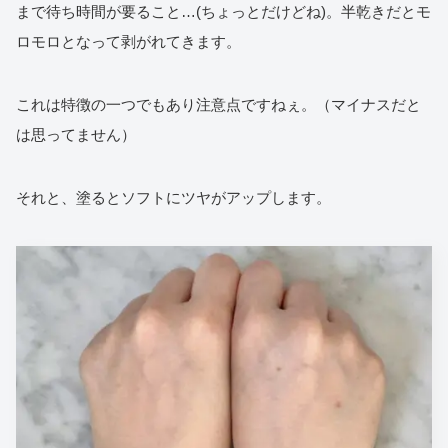
まで待ち時間が要ること…(ちょっとだけどね)。半乾きだとモ
ロモロとなって剥がれてきます。
これは特徴の一つでもあり注意点ですねぇ。（マイナスだと
は思ってません）
それと、塗るとソフトにツヤがアップします。