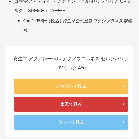
資生堂フィティット アクアレーベル セルフバリア UVミ
ルク SPF50+ / PA++++
45g:1,683円 (税込)
資生堂公式通販ワタシプラス掲載価
格
資生堂 アクアレーベル アクアウエルネス セルフバリア
UVミルク 45g
アマゾンで見る
楽天で見る
ヤフーで見る