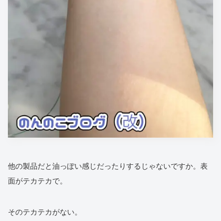
他の製品だと油っぽい感じだったりするじゃないですか。表
面がテカテカで。
そのテカテカがない。