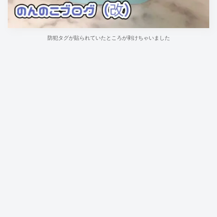
防犯タグが貼られていたところが剥けちゃいました