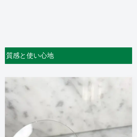
質感と使い心地