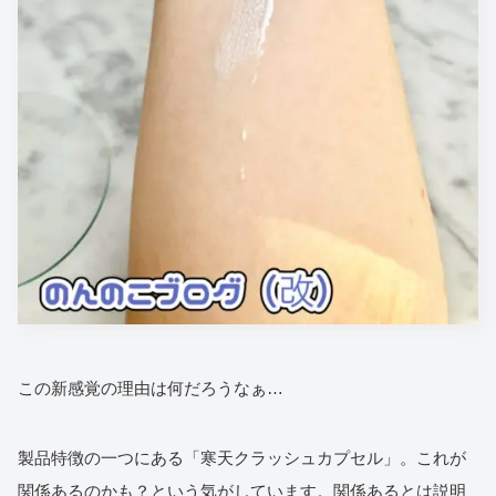
この新感覚の理由は何だろうなぁ…
製品特徴の一つにある「寒天クラッシュカプセル」。これが
関係あるのかも？という気がしています。関係あるとは説明