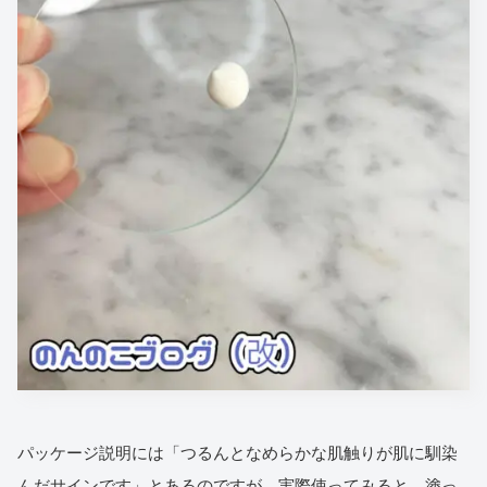
パッケージ説明には「つるんとなめらかな肌触りが肌に馴染
んだサインです」とあるのですが、実際使ってみると、塗っ