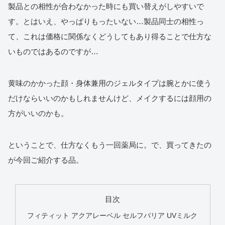
製品との相性が合わなかった時にも買い替えがしやすいで
す。とはいえ、やっぱりもったいない…製品同士の相性っ
て、これは価格に関係なくどうしてもあり得ることで仕方な
いものではあるのですが…
黄味のかかった顔・身体兼用のジェルタイプは腕とかに使う
だけならいいのかもしれませんけど、メイクするには顔用の
方がいいのかも。
ということで、仕方なくもう一回薬局に。で、買ってきたの
が今回ご紹介する品。
目次
フィティット アクアレーベル セルフバリア UVミルク