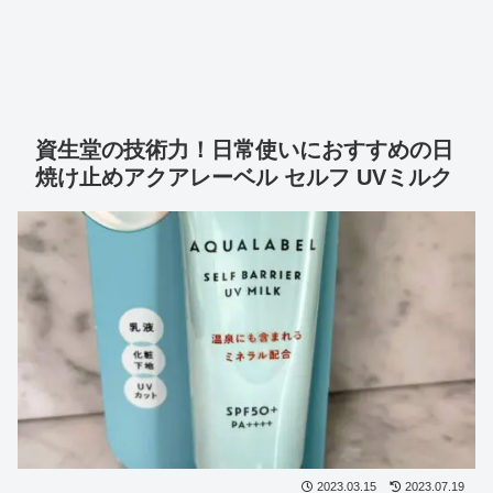
資生堂の技術力！日常使いにおすすめの日
焼け止めアクアレーベル セルフ UVミルク
2023.03.15
2023.07.19