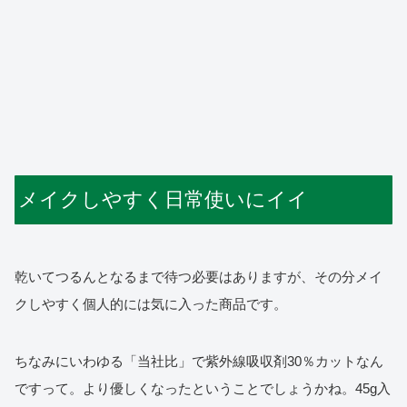
メイクしやすく日常使いにイイ
乾いてつるんとなるまで待つ必要はありますが、その分メイ
クしやすく個人的には気に入った商品です。
ちなみにいわゆる「当社比」で紫外線吸収剤30％カットなん
ですって。より優しくなったということでしょうかね。45g入