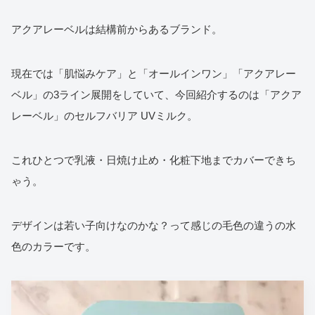
アクアレーベルは結構前からあるブランド。
現在では「肌悩みケア」と「オールインワン」「アクアレー
ベル」の3ライン展開をしていて、今回紹介するのは「アクア
レーベル」のセルフバリア UVミルク。
これひとつで乳液・日焼け止め・化粧下地までカバーできち
ゃう。
デザインは若い子向けなのかな？って感じの毛色の違うの水
色のカラーです。