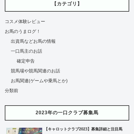
【カテゴリ】
コスメ体験レビュー
お馬のうまログ！
出資馬などお馬の情報
一口馬主のお話
確定申告
競馬場や競馬関連のお話
お馬関連(ゲームや乗馬とか)
分類前
2023年の一口クラブ募集馬
【キャロットクラブ2023】募集詳細と注目馬