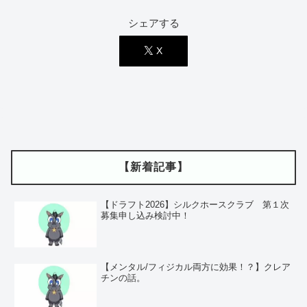
シェアする
X
【新着記事】
【ドラフト2026】シルクホースクラブ 第１次
募集申し込み検討中！
【メンタル/フィジカル両方に効果！？】クレア
チンの話。