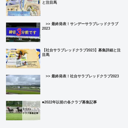
と注目馬
>> 最終発表！サンデーサラブレッドクラブ
2023
【社台サラブレッドクラブ2023】募集詳細と注
目馬
>> 最終発表！社台サラブレッドクラブ2023
■2022年以前の各クラブ募集記事