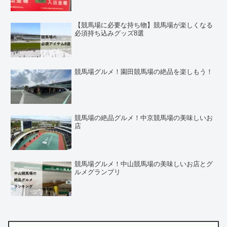
【競馬場に必要な持ち物】競馬場が楽しくなる
必須持ち込みグッズ8選
競馬場グルメ！園田競馬場の絶品を楽しもう！
競馬場の絶品グルメ！中京競馬場の美味しいお
店
競馬場グルメ！中山競馬場の美味しいお店とグ
ルメグランプリ