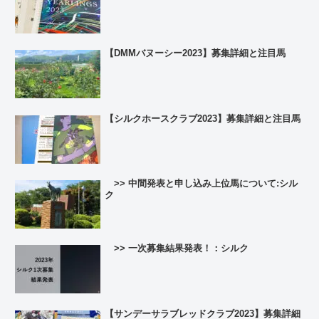
【DMMバヌーシー2023】募集詳細と注目馬
【シルクホースクラブ2023】募集詳細と注目馬
>> 中間発表と申し込み上位馬について:シル
ク
>> 一次募集結果発表！：シルク
【サンデーサラブレッドクラブ2023】募集詳細