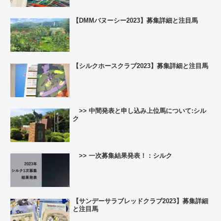
【DMMバヌーシー2023】募集詳細と注目馬
【シルクホースクラブ2023】募集詳細と注目馬
>> 中間発表と申し込み上位馬について:シル
ク
>> 一次募集結果発表！：シルク
【サンデーサラブレッドクラブ2023】募集詳細
と注目馬