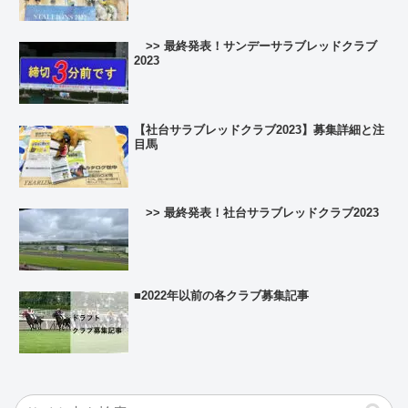
>> 最終発表！サンデーサラブレッドクラブ
2023
【社台サラブレッドクラブ2023】募集詳細と注
目馬
>> 最終発表！社台サラブレッドクラブ2023
■2022年以前の各クラブ募集記事