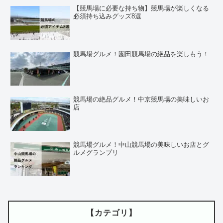
【競馬場に必要な持ち物】競馬場が楽しくなる
必須持ち込みグッズ8選
競馬場グルメ！園田競馬場の絶品を楽しもう！
競馬場の絶品グルメ！中京競馬場の美味しいお
店
競馬場グルメ！中山競馬場の美味しいお店とグ
ルメグランプリ
【カテゴリ】