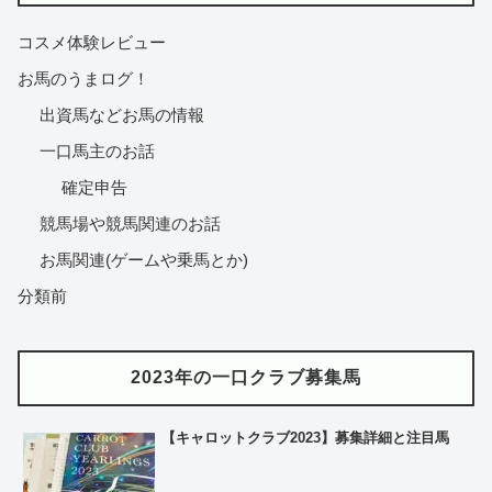
コスメ体験レビュー
お馬のうまログ！
出資馬などお馬の情報
一口馬主のお話
確定申告
競馬場や競馬関連のお話
お馬関連(ゲームや乗馬とか)
分類前
2023年の一口クラブ募集馬
【キャロットクラブ2023】募集詳細と注目馬